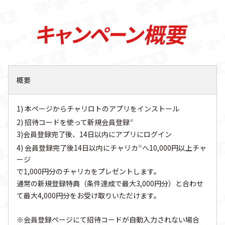
概要
1) 本ページからチャリロトのアプリをインストール
2) 招待コードを使って新規会員登録
※
3)会員登録完了後、14日以内にアプリにログイン
4) 会員登録完了後14日以内にチャリカ
へ10,000円以上チャ
※
ージ
で1,000円分のチャリカをプレゼントします。
通常の新規登録特典（条件達成で最大3,000円分）と合わせ
て最大4,000円分をお受け取りいただけます。
※会員登録ページにて招待コードが自動入力されない場合