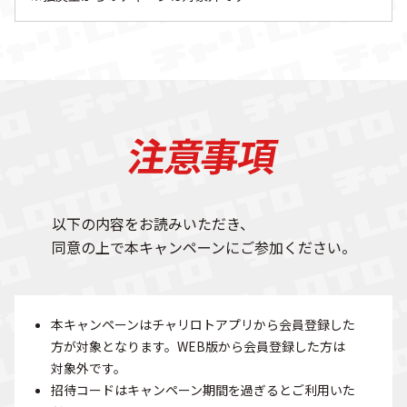
以下の内容をお読みいただき、
同意の上で本キャンペーンにご参加ください。
本キャンペーンはチャリロトアプリから会員登録した
方が対象となります。WEB版から会員登録した方は
対象外です。
招待コードはキャンペーン期間を過ぎるとご利用いた