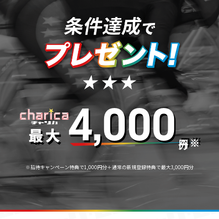
4,000
※
※招待キャンペーン特典で1,000円分＋通常の新規登録特典で最大3,000円分