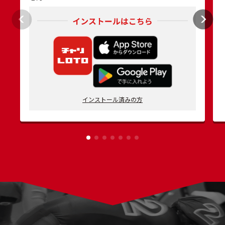
インストール済みの方