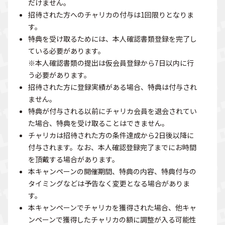
だけません。
招待された方へのチャリカの付与は1回限りとなりま
す。
特典を受け取るためには、本人確認書類登録を完了し
ている必要があります。
※本人確認書類の提出は仮会員登録から7日以内に行
う必要があります。
招待された方に登録実績がある場合、特典は付与され
ません。
特典が付与される以前にチャリカ会員を退会されてい
た場合、特典を受け取ることはできません。
チャリカは招待された方の条件達成から2日後以降に
付与されます。なお、本人確認登録完了までにお時間
を頂戴する場合があります。
本キャンペーンの開催期間、特典の内容、特典付与の
タイミングなどは予告なく変更となる場合がありま
す。
本キャンペーンでチャリカを獲得された場合、他キャ
ンペーンで獲得したチャリカの額に調整が入る可能性