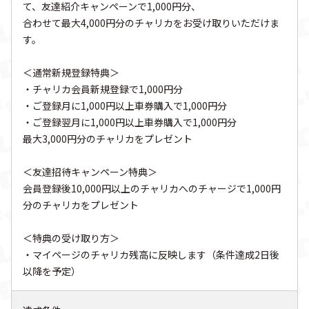
て、友達紹介キャンペーンで1,000円分、
合わせて最大4,000円分のチャリカをお受け取りいただけま
す。
＜通常新規登録特典＞
・チャリカ会員新規登録で1,000円分
・ご登録月に1,000円以上車券購入で1,000円分
・ご登録翌月に1,000円以上車券購入で1,000円分
最大3,000円分のチャリカをプレゼント
＜友達招待キャンペーン特典＞
会員登録後10,000円以上のチャリカへのチャージで1,000円
分のチャリカをプレゼント
＜特典の受け取り方＞
・マイページのチャリカ残高に反映します（条件達成2日後
以降を予定）