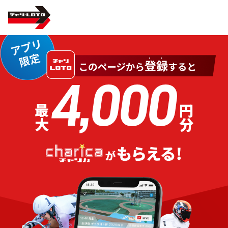
4,000
最大
円分