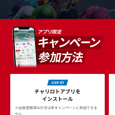
チャリロトアプリを
インストール
※会員登録済みの方は本キャンペーンに参加できま
せん