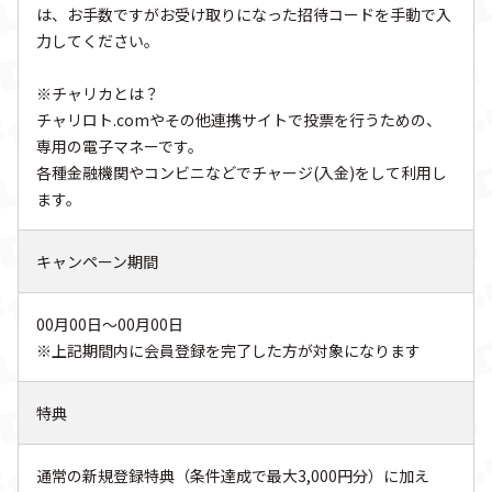
は、お手数ですがお受け取りになった招待コードを手動で入
力してください。
※チャリカとは？
チャリロト.comやその他連携サイトで投票を行うための、
専用の電子マネーです。
各種金融機関やコンビニなどでチャージ(入金)をして利用し
ます。
キャンペーン期間
00月00日〜00月00日
※上記期間内に会員登録を完了した方が対象になります
特典
通常の新規登録特典（条件達成で最大3,000円分）に加え